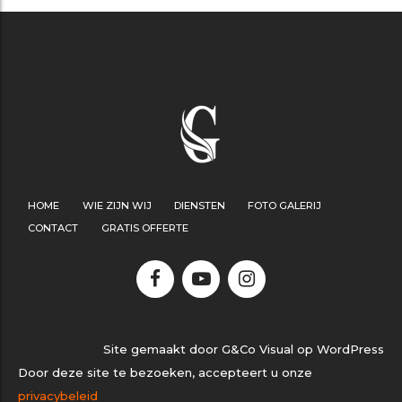
HOME
WIE ZIJN WIJ
DIENSTEN
FOTO GALERIJ
CONTACT
GRATIS OFFERTE
Site gemaakt door G&Co Visual op WordPress
Door deze site te bezoeken, accepteert u onze
privacybeleid