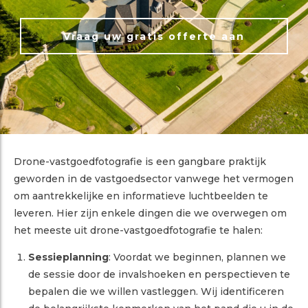
Vraag uw gratis offerte aan
Drone-vastgoedfotografie is een gangbare praktijk
geworden in de vastgoedsector vanwege het vermogen
om aantrekkelijke en informatieve luchtbeelden te
leveren. Hier zijn enkele dingen die we overwegen om
het meeste uit drone-vastgoedfotografie te halen:
Sessieplanning
: Voordat we beginnen, plannen we
de sessie door de invalshoeken en perspectieven te
bepalen die we willen vastleggen. Wij identificeren