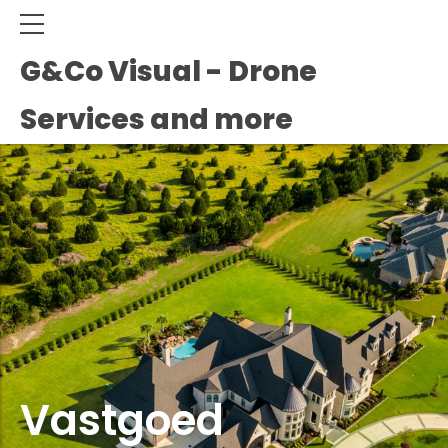
G&Co Visual - Drone
Services and more
Vastgoed